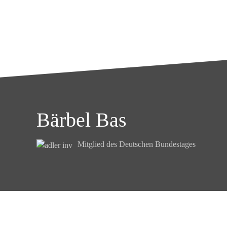
Bärbel Bas
Mitglied des Deutschen Bundestages
Kontakt
Datenschutz
Impressum