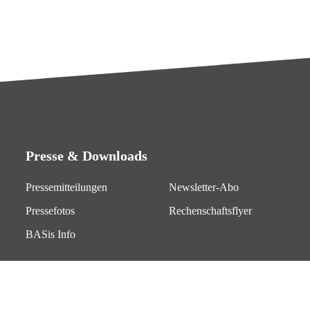
Presse & Downloads
Pressemitteilungen
Newsletter-Abo
Pressefotos
Rechenschaftsflyer
BASis Info