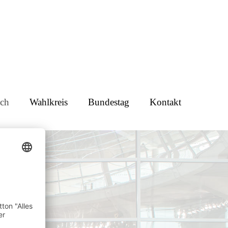
ch
Wahlkreis
Bundestag
Kontakt