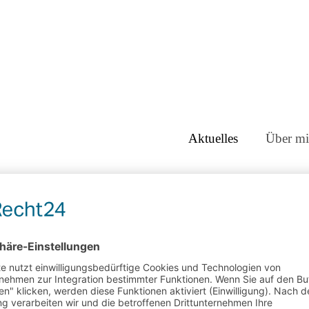
Aktuelles
Über mi