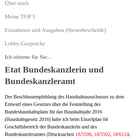
Über mich
Meine TOP 5
Einnahmen und Ausgaben (Steuerbescheide)
Lobby-Gespräche
Ich stimme für Sie...
Etat Bundeskanzlerin und
Bundeskanzleramt
Der Beschlussempfehlung des Haushaltsausschusses zu dem
Entwurf eines Gesetzes über die Feststellung des
Bundeshaushaltsplans für das Haushaltsjahr 2016
(Haushaltsgesetz 2016) habe ich beim Einzelplan 04
Geschäftsbereich der Bundeskanzlerin und des
Bundeskanzleramtes (Drucksachen
18/5500
,
18/5502
,
18/6124
,