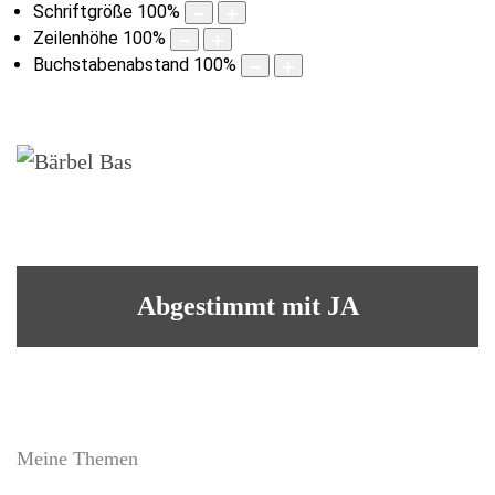
Schriftgröße
100
%
Zeilenhöhe
100
%
Buchstabenabstand
100
%
Abgestimmt mit JA
Meine Themen