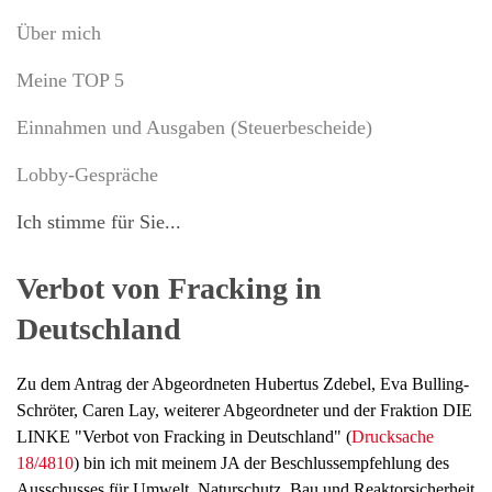
Über mich
Meine TOP 5
Einnahmen und Ausgaben (Steuerbescheide)
Lobby-Gespräche
Ich stimme für Sie...
Verbot von Fracking in
Deutschland
Zu dem Antrag der Abgeordneten Hubertus Zdebel, Eva Bulling-
Schröter, Caren Lay, weiterer Abgeordneter und der Fraktion DIE
LINKE "Verbot von Fracking in Deutschland" (
Drucksache
18/4810
) bin ich mit meinem JA der Beschlussempfehlung des
Ausschusses für Umwelt, Naturschutz, Bau und Reaktorsicherheit