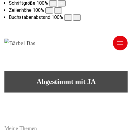
Schriftgröße
100
%
Zeilenhöhe
100
%
Buchstabenabstand
100
%
Abgestimmt mit JA
Meine Themen