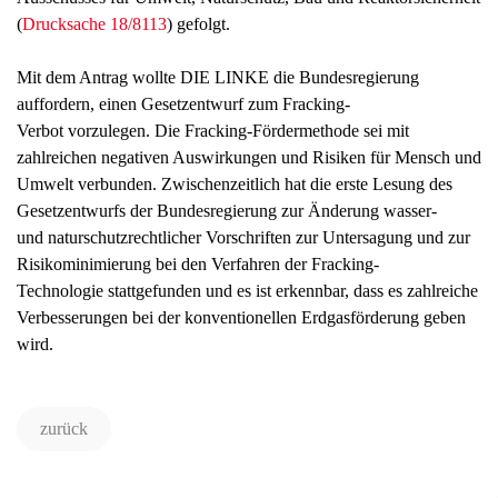
(
Drucksache 18/8113
) gefolgt.
Mit dem Antrag wollte DIE LINKE die Bundesregierung
auffordern, einen Gesetzentwurf zum Fracking-
Verbot vorzulegen. Die Fracking-Fördermethode sei mit
zahlreichen negativen Auswirkungen und Risiken für Mensch und
Umwelt verbunden. Zwischenzeitlich hat die erste Lesung des
Gesetzentwurfs der Bundesregierung zur Änderung wasser-
und naturschutzrechtlicher Vorschriften zur Untersagung und zur
Risikominimierung bei den Verfahren der Fracking-
Technologie stattgefunden und es ist erkennbar, dass es zahlreiche
Verbesserungen bei der konventionellen Erdgasförderung geben
wird.
zurück