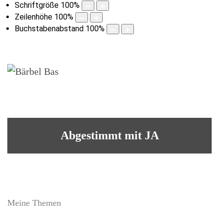
Schriftgröße
100
%
Zeilenhöhe
100
%
Buchstabenabstand
100
%
Abgestimmt mit JA
Meine Themen