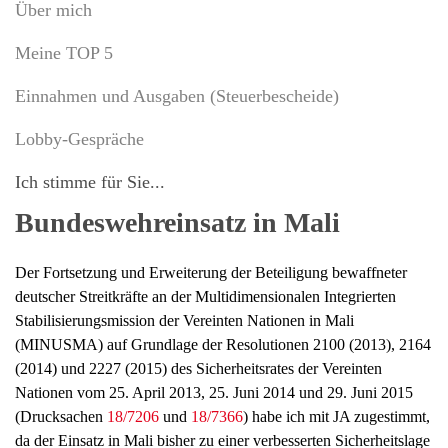
Über mich
Meine TOP 5
Einnahmen und Ausgaben (Steuerbescheide)
Lobby-Gespräche
Ich stimme für Sie...
Bundeswehreinsatz in Mali
Der Fortsetzung und Erweiterung der Beteiligung bewaffneter
deutscher Streitkräfte an der Multidimensionalen Integrierten
Stabilisierungsmission der Vereinten Nationen in Mali
(MINUSMA) auf Grundlage der Resolutionen 2100 (2013), 2164
(2014) und 2227 (2015) des Sicherheitsrates der Vereinten
Nationen vom 25. April 2013, 25. Juni 2014 und 29. Juni 2015
(Drucksachen
18/7206
und
18/7366
) habe ich mit JA zugestimmt,
da der Einsatz in Mali bisher zu einer verbesserten Sicherheitslage