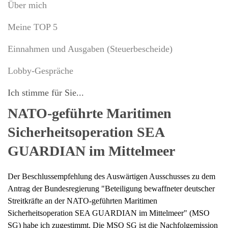
Über mich
Meine TOP 5
Einnahmen und Ausgaben (Steuerbescheide)
Lobby-Gespräche
Ich stimme für Sie...
NATO-geführte Maritimen
Sicherheitsoperation SEA
GUARDIAN im Mittelmeer
Der Beschlussempfehlung des Auswärtigen Ausschusses zu dem
Antrag der Bundesregierung "Beteiligung bewaffneter deutscher
Streitkräfte an der NATO-geführten Maritimen
Sicherheitsoperation SEA GUARDIAN im Mittelmeer" (MSO
SG) habe ich zugestimmt. Die MSO SG ist die Nachfolgemission