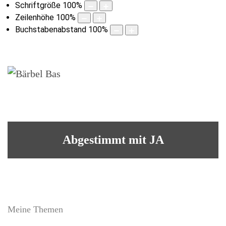
Schriftgröße
100
%
Zeilenhöhe
100
%
Buchstabenabstand
100
%
Abgestimmt mit JA
Meine Themen