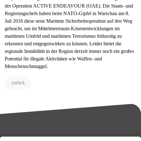
der Operation ACTIVE ENDEAVOUR (OAE). Die Staats- und
Regierungschefs haben beim NATO-Gipfel in Warschau am 8.
Juli 2016 diese neue Maritime Sicherheitsoperation auf den Weg
gebracht, um im Mittelmeerraum Krisenentwicklungen im
maritimen Umfeld und maritimen Terrorismus frühzeitig zu
erkennen und entgegenwirken zu können. Leider bietet die
regionale Instabilität in der Region derzeit immer noch ein großes
Potential für illegale Aktivitäten wie Waffen- und
Menschenschmuggel.
zurück