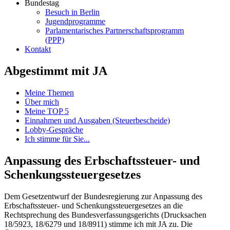
Bundestag
Besuch in Berlin
Jugendprogramme
Parlamentarisches Partnerschaftsprogramm
(PPP)
Kontakt
Abgestimmt mit JA
Meine Themen
Über mich
Meine TOP 5
Einnahmen und Ausgaben (Steuerbescheide)
Lobby-Gespräche
Ich stimme für Sie...
Anpassung des Erbschaftssteuer- und
Schenkungssteuergesetzes
Dem Gesetzentwurf der Bundesregierung zur Anpassung des
Erbschaftssteuer- und Schenkungssteuergesetzes an die
Rechtsprechung des Bundesverfassungsgerichts (Drucksachen
18/5923, 18/6279 und 18/8911) stimme ich mit JA zu. Die