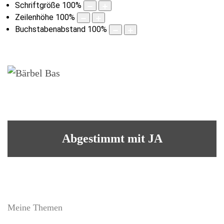
Schriftgröße
100
%
Zeilenhöhe
100
%
Buchstabenabstand
100
%
Abgestimmt mit JA
Meine Themen