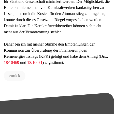
für Staat und Gesellschaft minimiert werden. Der Möglichkeit, die
Betreiberunternehmen von Kernkraftwerken bankrottgehen zu
lassen, um somit die Kosten für den Atomausstieg zu umgehen,
konnte durch dieses Gesetz ein Riegel vorgeschoben werden.
Damit ist klar: Die Kernkraftwerkbetreiber können sich nicht
mehr aus der Verantwortung stehlen.
Daher bin ich mit meiner Stimme den Empfehlungen der
Kommission zur Überprüfung der Finanzierung des
Kernenergieausstiegs (KFK) gefolgt und habe dem Antrag (Drs.:
18/10469
und
18/10671
) zugestimmt.
zurück