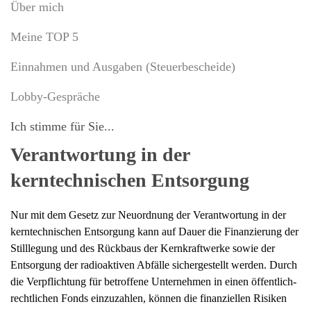
Über mich
Meine TOP 5
Einnahmen und Ausgaben (Steuerbescheide)
Lobby-Gespräche
Ich stimme für Sie...
Verantwortung in der
kerntechnischen Entsorgung
Nur mit dem Gesetz zur Neuordnung der Verantwortung in der
kerntechnischen Entsorgung kann auf Dauer die Finanzierung der
Stilllegung und des Rückbaus der Kernkraftwerke sowie der
Entsorgung der radioaktiven Abfälle sichergestellt werden. Durch
die Verpflichtung für betroffene Unternehmen in einen öffentlich-
rechtlichen Fonds einzuzahlen, können die finanziellen Risiken