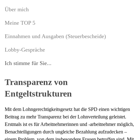
Über mich
Meine TOP 5
Einnahmen und Ausgaben (Steuerbescheide)
Lobby-Gespräche
Ich stimme für Sie...
Transparenz von
Entgeltstrukturen
Mit dem Lohngerechtigkeitsgesetz hat die SPD einen wichtigen
Beitrag zu mehr Transparenz bei der Lohnverteilung geleistet.
Erstmals ist es für Arbeitnehmerinnen und -arbeitnehmer möglich,
Benachteiligungen durch ungleiche Bezahlung aufzudecken –
einem Problem, von dem insbesondere Frauen betroffen sind. Mit