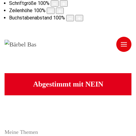
Schriftgröße
100
%
Zeilenhöhe
100
%
Buchstabenabstand
100
%
Abgestimmt mit NEIN
Meine Themen