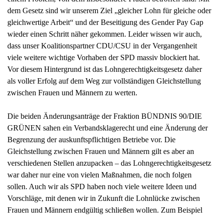
dem Gesetz sind wir unserem Ziel „gleicher Lohn für gleiche oder
gleichwertige Arbeit“ und der Beseitigung des Gender Pay Gap
wieder einen Schritt näher gekommen. Leider wissen wir auch,
dass unser Koalitionspartner CDU/CSU in der Vergangenheit
viele weitere wichtige Vorhaben der SPD massiv blockiert hat.
Vor diesem Hintergrund ist das Lohngerechtigkeitsgesetz daher
als voller Erfolg auf dem Weg zur vollständigen Gleichstellung
zwischen Frauen und Männern zu werten.
Die beiden Änderungsanträge der Fraktion BÜNDNIS 90/DIE
GRÜNEN sahen ein Verbandsklagerecht und eine Änderung der
Begrenzung der auskunftspflichtigen Betriebe vor. Die
Gleichstellung zwischen Frauen und Männern gilt es aber an
verschiedenen Stellen anzupacken – das Lohngerechtigkeitsgesetz
war daher nur eine von vielen Maßnahmen, die noch folgen
sollen. Auch wir als SPD haben noch viele weitere Ideen und
Vorschläge, mit denen wir in Zukunft die Lohnlücke zwischen
Frauen und Männern endgültig schließen wollen. Zum Beispiel