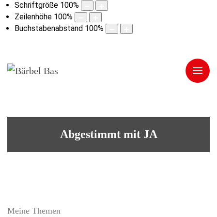
Schriftgröße
100
%
Zeilenhöhe
100
%
Buchstabenabstand
100
%
Abgestimmt mit JA
Meine Themen