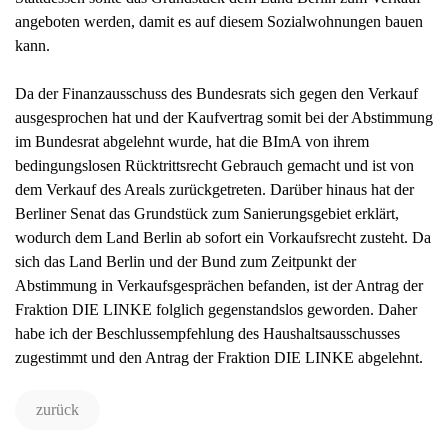
angeboten werden, damit es auf diesem Sozialwohnungen bauen
kann.
Da der Finanzausschuss des Bundesrats sich gegen den Verkauf
ausgesprochen hat und der Kaufvertrag somit bei der Abstimmung
im Bundesrat abgelehnt wurde, hat die BImA von ihrem
bedingungslosen Rücktrittsrecht Gebrauch gemacht und ist von
dem Verkauf des Areals zurückgetreten. Darüber hinaus hat der
Berliner Senat das Grundstück zum Sanierungsgebiet erklärt,
wodurch dem Land Berlin ab sofort ein Vorkaufsrecht zusteht. Da
sich das Land Berlin und der Bund zum Zeitpunkt der
Abstimmung in Verkaufsgesprächen befanden, ist der Antrag der
Fraktion DIE LINKE folglich gegenstandslos geworden. Daher
habe ich der Beschlussempfehlung des Haushaltsausschusses
zugestimmt und den Antrag der Fraktion DIE LINKE abgelehnt.
zurück