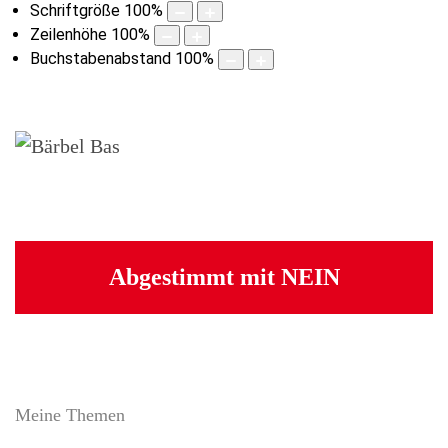
Schriftgröße
100
%
Zeilenhöhe
100
%
Buchstabenabstand
100
%
Abgestimmt mit NEIN
Meine Themen