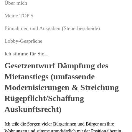
Über mich
Meine TOP 5
Einnahmen und Ausgaben (Steuerbescheide)
Lobby-Gespräche
Ich stimme für Sie...
Gesetzentwurf Dämpfung des
Mietanstiegs (umfassende
Modernisierungen & Streichung
Rügepflicht/Schaffung
Auskunftsrecht)
Ich teile die Sorgen vieler Bürgerinnen und Bürger um ihre
Wohnungen und stimme grundsätzlich mit der Position überein,