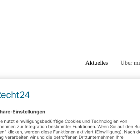
Aktuelles
Über mi