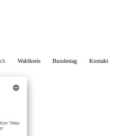
ch
Wahlkreis
Bundestag
Kontakt