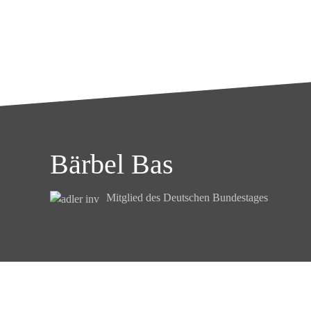
Bärbel Bas
Mitglied des Deutschen Bundestages
Kontakt
Datenschutz
Impressum