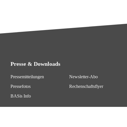
Presse & Downloads
Pressemitteilungen
Newsletter-Abo
Pressefotos
Rechenschaftsflyer
BASis Info