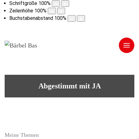
Schriftgröße
100
%
Zeilenhöhe
100
%
Buchstabenabstand
100
%
Abgestimmt mit JA
Meine Themen