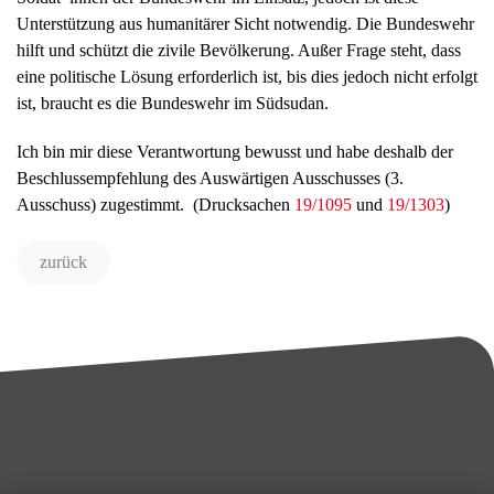
Unterstützung aus humanitärer Sicht notwendig. Die Bundeswehr
hilft und schützt die zivile Bevölkerung. Außer Frage steht, dass
eine politische Lösung erforderlich ist, bis dies jedoch nicht erfolgt
ist, braucht es die Bundeswehr im Südsudan.
Ich bin mir diese Verantwortung bewusst und habe deshalb der
Beschlussempfehlung des Auswärtigen Ausschusses (3.
Ausschuss) zugestimmt. (Drucksachen
19/1095
und
19/1303
)
zurück