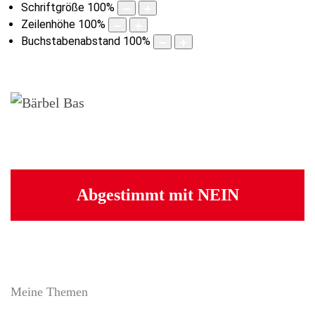
Schriftgröße
100
%
Zeilenhöhe
100
%
Buchstabenabstand
100
%
Abgestimmt mit NEIN
Meine Themen