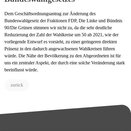
Dem Geschäftsordnungsantrag zur Änderung des
Bundeswahlgesetz der Fraktionen FDP, Die Linke und Bündnis
90/Die Grünen stimmen wir nicht zu, da die sehr deutliche
Reduzierung der Zahl der Wahlkreise um 50 ab 2021, wie der
vorliegende Entwurf es vorsieht, zu einer geringeren direkten
Präsenz in den dadurch angewachsenen Wahlkreisen führen
würde. Die Nähe der Bevölkerung zu den Abgeordneten ist für
uns ein zentraler Aspekt, der durch eine solche Veränderung stark
beeinflusst würde.
zurück