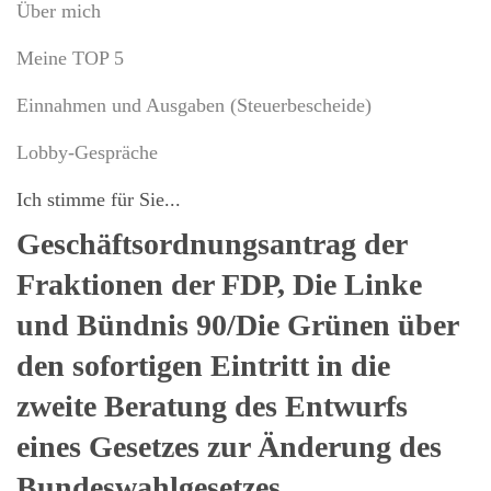
Über mich
Meine TOP 5
Einnahmen und Ausgaben (Steuerbescheide)
Lobby-Gespräche
Ich stimme für Sie...
Geschäftsordnungsantrag der
Fraktionen der FDP, Die Linke
und Bündnis 90/Die Grünen über
den sofortigen Eintritt in die
zweite Beratung des Entwurfs
eines Gesetzes zur Änderung des
Bundeswahlgesetzes