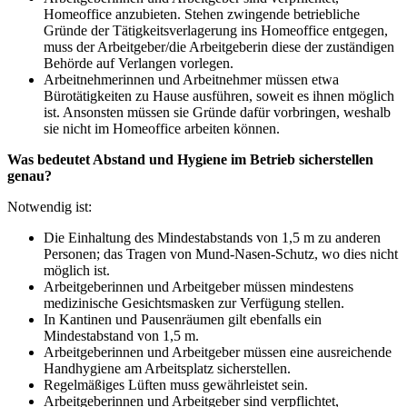
Homeoffice anzubieten. Stehen zwingende betriebliche
Gründe der Tätigkeitsverlagerung ins Homeoffice entgegen,
muss der Arbeitgeber/die Arbeitgeberin diese der zuständigen
Behörde auf Verlangen vorlegen.
Arbeitnehmerinnen und Arbeitnehmer müssen etwa
Bürotätigkeiten zu Hause ausführen, soweit es ihnen möglich
ist. Ansonsten müssen sie Gründe dafür vorbringen, weshalb
sie nicht im Homeoffice arbeiten können.
Was bedeutet Abstand und Hygiene im Betrieb sicherstellen
genau?
Notwendig ist:
Die Einhaltung des Mindestabstands von 1,5 m zu anderen
Personen; das Tragen von Mund-Nasen-Schutz, wo dies nicht
möglich ist.
Arbeitgeberinnen und Arbeitgeber müssen mindestens
medizinische Gesichtsmasken zur Verfügung stellen.
In Kantinen und Pausenräumen gilt ebenfalls ein
Mindestabstand von 1,5 m.
Arbeitgeberinnen und Arbeitgeber müssen eine ausreichende
Handhygiene am Arbeitsplatz sicherstellen.
Regelmäßiges Lüften muss gewährleistet sein.
Arbeitgeberinnen und Arbeitgeber sind verpflichtet,