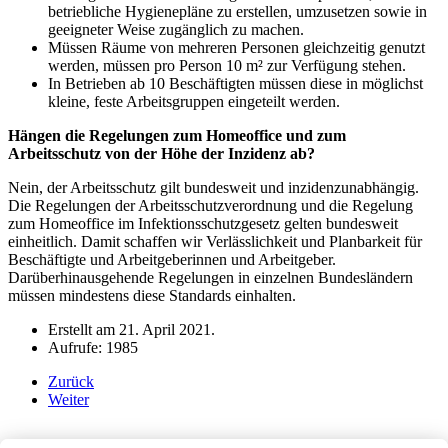
betriebliche Hygienepläne zu erstellen, umzusetzen sowie in
geeigneter Weise zugänglich zu machen.
Müssen Räume von mehreren Personen gleichzeitig genutzt
werden, müssen pro Person 10 m² zur Verfügung stehen.
In Betrieben ab 10 Beschäftigten müssen diese in möglichst
kleine, feste Arbeitsgruppen eingeteilt werden.
Hängen die Regelungen zum Homeoffice und zum
Arbeitsschutz von der Höhe der Inzidenz ab?
Nein, der Arbeitsschutz gilt bundesweit und inzidenzunabhängig.
Die Regelungen der Arbeitsschutzverordnung und die Regelung
zum Homeoffice im Infektionsschutzgesetz gelten bundesweit
einheitlich. Damit schaffen wir Verlässlichkeit und Planbarkeit für
Beschäftigte und Arbeitgeberinnen und Arbeitgeber.
Darüberhinausgehende Regelungen in einzelnen Bundesländern
müssen mindestens diese Standards einhalten.
Erstellt am
21. April 2021
.
Aufrufe: 1985
Zurück
Weiter