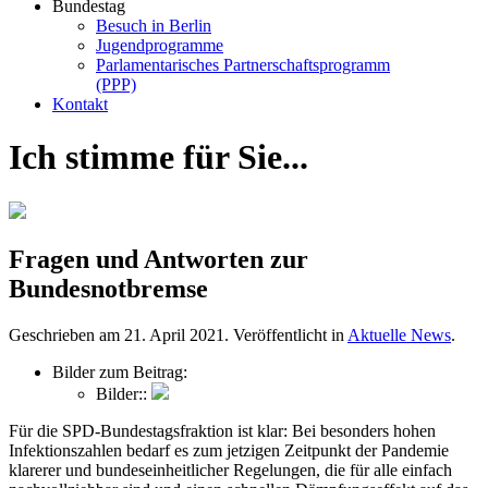
Bundestag
Besuch in Berlin
Jugendprogramme
Parlamentarisches Partnerschaftsprogramm
(PPP)
Kontakt
Ich stimme für Sie...
Fragen und Antworten zur
Bundesnotbremse
Geschrieben am
21. April 2021
. Veröffentlicht in
Aktuelle News
.
Bilder zum Beitrag:
Bilder::
Für die SPD-Bundestagsfraktion ist klar: Bei besonders hohen
Infektionszahlen bedarf es zum jetzigen Zeitpunkt der Pandemie
klarerer und bundeseinheitlicher Regelungen, die für alle einfach