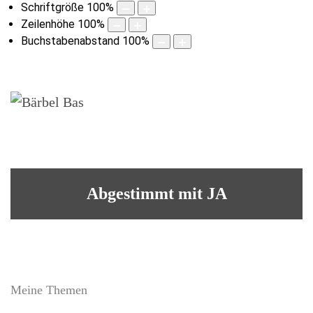
Schriftgröße
100
%
Zeilenhöhe
100
%
Buchstabenabstand
100
%
Abgestimmt mit JA
Meine Themen