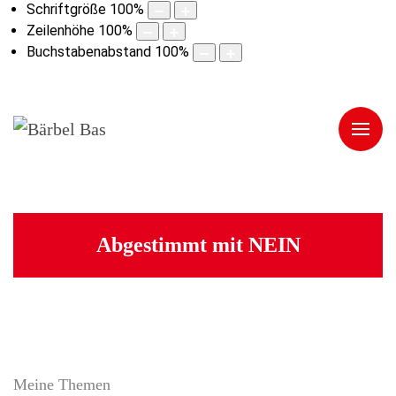
Schriftgröße
100
%
Zeilenhöhe
100
%
Buchstabenabstand
100
%
Abgestimmt mit NEIN
Meine Themen