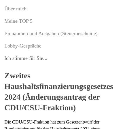
Über mich
Meine TOP 5
Einnahmen und Ausgaben (Steuerbescheide)
Lobby-Gespräche
Ich stimme für Sie...
Zweites
Haushaltsfinanzierungsgesetzes
2024 (Änderungsantrag der
CDU/CSU-Fraktion)
Die CDU/CSU-Fraktion hat zum Gesetzentwurf der
Bundesregierung für das Haushaltsgesetz 2024 einen