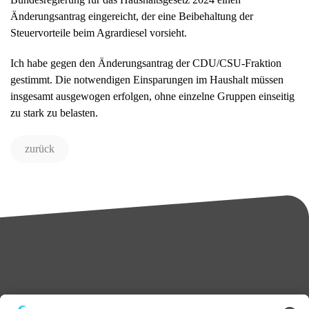
Änderungsantrag eingereicht, der eine Beibehaltung der
Steuervorteile beim Agrardiesel vorsieht.
Ich habe gegen den Änderungsantrag der CDU/CSU-Fraktion
gestimmt. Die notwendigen Einsparungen im Haushalt müssen
insgesamt ausgewogen erfolgen, ohne einzelne Gruppen einseitig
zu stark zu belasten.
zurück