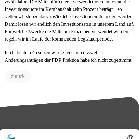
zwölf Jahre. Die Mittel dürfen erst verwendet werden, wenn die
Investitionsquote im Kernhaushalt zehn Prozent beträgt – so
stellen wir sicher, dass zusätzliche Investitionen finanziert werden.
Damit lösen wir endlich den Investitionsstau in unserem Land auf.
Für welche Zwecke die Mittel im Einzelnen verwendet werden,
regeln wir im Laufe der kommenden Legislaturperiode.
Ich habe dem Gesetzentwurf zugestimmt. Zwei
Änderungsanträgen der FDP-Fraktion habe ich nicht zugestimmt.
zurück