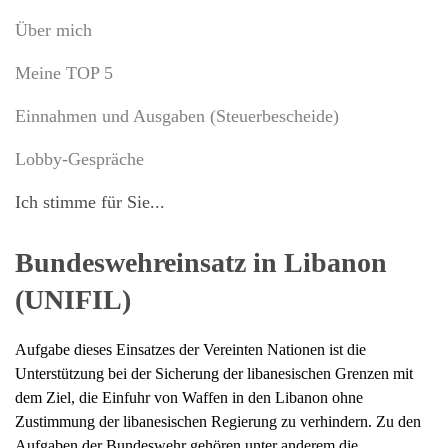
Über mich
Meine TOP 5
Einnahmen und Ausgaben (Steuerbescheide)
Lobby-Gespräche
Ich stimme für Sie...
Bundeswehreinsatz in Libanon
(UNIFIL)
Aufgabe dieses Einsatzes der Vereinten Nationen ist die
Unterstützung bei der Sicherung der libanesischen Grenzen mit
dem Ziel, die Einfuhr von Waffen in den Libanon ohne
Zustimmung der libanesischen Regierung zu verhindern. Zu den
Aufgaben der Bundeswehr gehören unter anderem die