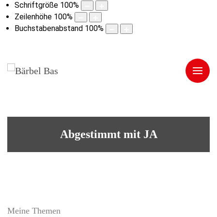
Schriftgröße
100
%
Zeilenhöhe
100
%
Buchstabenabstand
100
%
Abgestimmt mit JA
Meine Themen