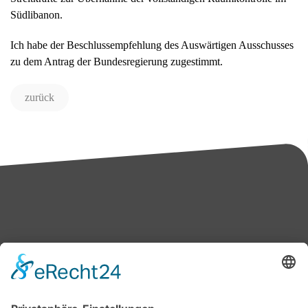
Südlibanon.
Ich habe der Beschlussempfehlung des Auswärtigen Ausschusses
zu dem Antrag der Bundesregierung zugestimmt.
zurück
Bärbel Bas
Mitglied des Deutschen Bundestages