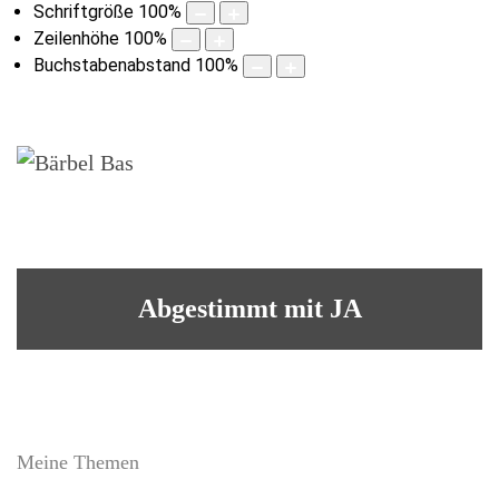
Schriftgröße
100
%
Zeilenhöhe
100
%
Buchstabenabstand
100
%
Abgestimmt mit JA
Meine Themen