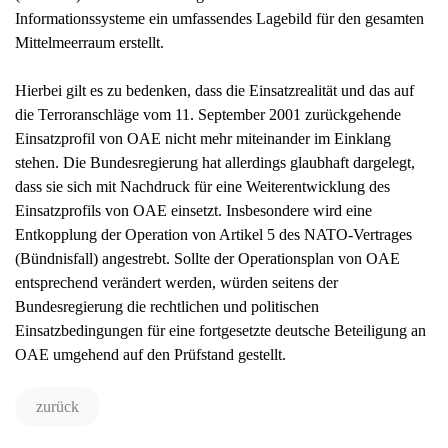
Informationssysteme ein umfassendes Lagebild für den gesamten
Mittelmeerraum erstellt.
Hierbei gilt es zu bedenken, dass die Einsatzrealität und das auf
die Terroranschläge vom 11. September 2001 zurückgehende
Einsatzprofil von OAE nicht mehr miteinander im Einklang
stehen. Die Bundesregierung hat allerdings glaubhaft dargelegt,
dass sie sich mit Nachdruck für eine Weiterentwicklung des
Einsatzprofils von OAE einsetzt. Insbesondere wird eine
Entkopplung der Operation von Artikel 5 des NATO-Vertrages
(Bündnisfall) angestrebt. Sollte der Operationsplan von OAE
entsprechend verändert werden, würden seitens der
Bundesregierung die rechtlichen und politischen
Einsatzbedingungen für eine fortgesetzte deutsche Beteiligung an
OAE umgehend auf den Prüfstand gestellt.
zurück