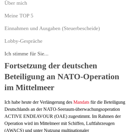
Über mich
Meine TOP 5
Einnahmen und Ausgaben (Steuerbescheide)
Lobby-Gespräche
Ich stimme für Sie...
Fortsetzung der deutschen
Beteiligung an NATO-Operation
im Mittelmeer
Ich habe heute der Verlängerung des
Mandats
für die Beteiligung
Deutschlands an der NATO-Seeraum-überwachungsoperation
ACTIVE ENDEAVOUR (OAE) zugestimmt. Im Rahmen der
Operation wird im Mittelmeer mit Schiffen, Luftfahrzeugen
(AWACS) und unter Nutzung multinationaler