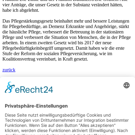
vier Anträge, die unser Gesetz in der Substanz verändert hätten,
habe ich abgelehnt.
Das Pflegestärkungsgesetz beinhaltet mehr und bessere Leistungen
für Pflegebedürftige, an Demenz Erkrankte und Angehörige, stärkt
die häusliche Pflege, verbessert die Betreuung in der stationären
Pflege und verbessert die Situation von Menschen, die in der Pflege
arbeiten. In einem zweiten Gesetz wird bis 2017 der neue
Pflegebedürftigkeitsbegriff umgesetzt. Damit haben wir die erste
Stufe der Reform der sozialen Pflegeversicherung, wie im
Koalitionsvertrag vereinbart, in Kraft gesetzt.
zurück
Bärbel Bas
Mitglied des Deutschen Bundestages
Presse & Downloads