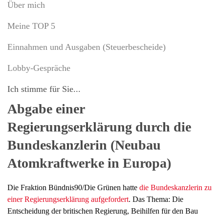
Über mich
Meine TOP 5
Einnahmen und Ausgaben (Steuerbescheide)
Lobby-Gespräche
Ich stimme für Sie...
Abgabe einer
Regierungserklärung durch die
Bundeskanzlerin (Neubau
Atomkraftwerke in Europa)
Die Fraktion Bündnis90/Die Grünen hatte
die Bundeskanzlerin zu
einer Regierungserklärung aufgefordert
. Das Thema: Die
Entscheidung der britischen Regierung, Beihilfen für den Bau