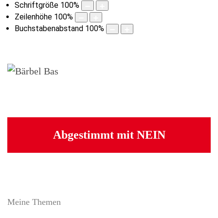
Schriftgröße
100
%
Zeilenhöhe
100
%
Buchstabenabstand
100
%
Abgestimmt mit NEIN
Meine Themen