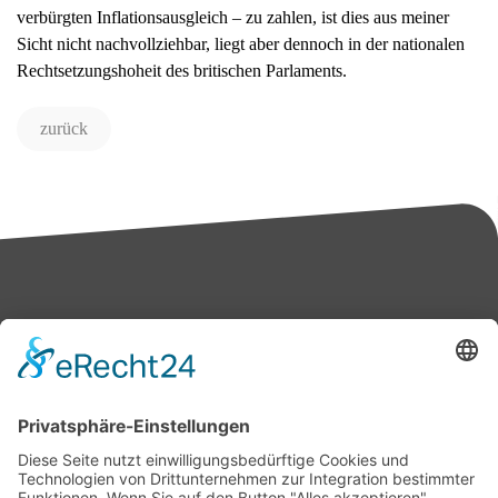
verbürgten Inflationsausgleich – zu zahlen, ist dies aus meiner
Sicht nicht nachvollziehbar, liegt aber dennoch in der nationalen
Rechtsetzungshoheit des britischen Parlaments.
zurück
Bärbel Bas
Mitglied des Deutschen Bundestages
Presse & Downloads