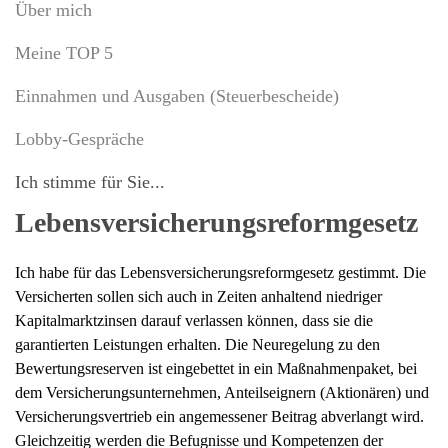
Über mich
Meine TOP 5
Einnahmen und Ausgaben (Steuerbescheide)
Lobby-Gespräche
Ich stimme für Sie...
Lebensversicherungsreformgesetz
Ich habe für das Lebensversicherungsreformgesetz gestimmt. Die
Versicherten sollen sich auch in Zeiten anhaltend niedriger
Kapitalmarktzinsen darauf verlassen können, dass sie die
garantierten Leistungen erhalten. Die Neuregelung zu den
Bewertungsreserven ist eingebettet in ein Maßnahmenpaket, bei
dem Versicherungsunternehmen, Anteilseignern (Aktionären) und
Versicherungsvertrieb ein angemessener Beitrag abverlangt wird.
Gleichzeitig werden die Befugnisse und Kompetenzen der