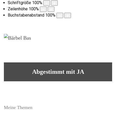
Schriftgröße
100
%
Zeilenhöhe
100
%
Buchstabenabstand
100
%
Abgestimmt mit JA
Meine Themen