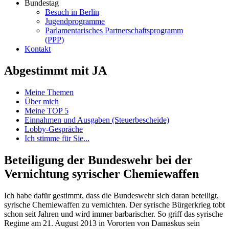
Bundestag
Besuch in Berlin
Jugendprogramme
Parlamentarisches Partnerschaftsprogramm
(PPP)
Kontakt
Abgestimmt mit JA
Meine Themen
Über mich
Meine TOP 5
Einnahmen und Ausgaben (Steuerbescheide)
Lobby-Gespräche
Ich stimme für Sie...
Beteiligung der Bundeswehr bei der
Vernichtung syrischer Chemiewaffen
Ich habe dafür gestimmt, dass die Bundeswehr sich daran beteiligt,
syrische Chemiewaffen zu vernichten. Der syrische Bürgerkrieg tobt
schon seit Jahren und wird immer barbarischer. So griff das syrische
Regime am 21. August 2013 in Vororten von Damaskus sein