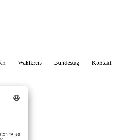
ch
Wahlkreis
Bundestag
Kontakt