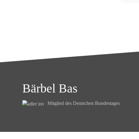
Bärbel Bas
Mitglied des Deutschen Bundestages