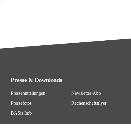
Presse & Downloads
Pressemitteilungen
Newsletter-Abo
Pressefotos
Rechenschaftsflyer
BASis Info