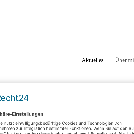
Aktuelles
Über mi