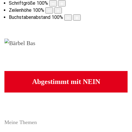
Schriftgröße
100
%
Zeilenhöhe
100
%
Buchstabenabstand
100
%
Abgestimmt mit NEIN
Meine Themen