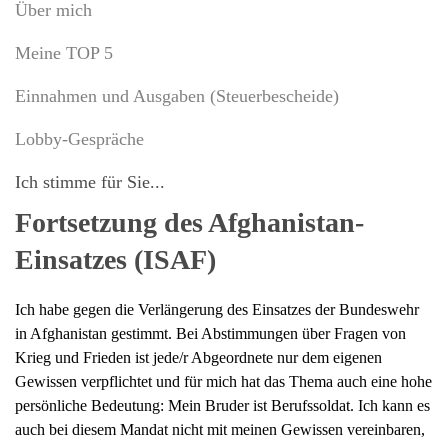
Über mich
Meine TOP 5
Einnahmen und Ausgaben (Steuerbescheide)
Lobby-Gespräche
Ich stimme für Sie...
Fortsetzung des Afghanistan-
Einsatzes (ISAF)
Ich habe gegen die Verlängerung des Einsatzes der Bundeswehr
in Afghanistan gestimmt. Bei Abstimmungen über Fragen von
Krieg und Frieden ist jede/r Abgeordnete nur dem eigenen
Gewissen verpflichtet und für mich hat das Thema auch eine hohe
persönliche Bedeutung: Mein Bruder ist Berufssoldat. Ich kann es
auch bei diesem Mandat nicht mit meinen Gewissen vereinbaren,