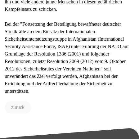
ihn und viele andere junge Menschen in diesen gefährlichen
Kampfeinsatz zu schicken.
Bei der "Fortsetzung der Beteiligung bewaffneter deutscher
Streitkräfte an dem Einsatz der Internationalen
Sicherheitsunterstützungstruppe in Afghanistan (International
Security Assistance Force, ISAF) unter Führung der NATO auf
Grundlage der Resolution 1386 (2001) und folgender
Resolutionen, zuletzt Resolution 2069 (2012) vom 9. Oktober
2012 des Sicherheitsrates der Vereinten Nationen" soll
unverändert das Ziel verfolgt werden, Afghanistan bei der
Errichtung und der Aufrechterhaltung der Sicherheit zu
unterstützen.
zurück