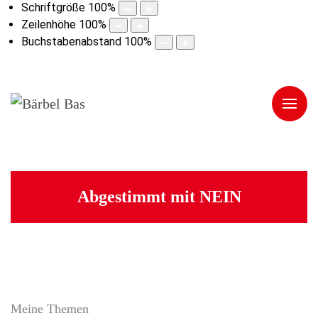
Schriftgröße
100
%
Zeilenhöhe
100
%
Buchstabenabstand
100
%
Abgestimmt mit NEIN
Meine Themen