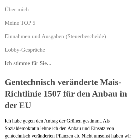
Über mich
Meine TOP 5
Einnahmen und Ausgaben (Steuerbescheide)
Lobby-Gespräche
Ich stimme für Sie...
Gentechnisch veränderte Mais-
Richtlinie 1507 für den Anbau in
der EU
Ich habe gegen den Antrag der Grünen gestimmt. Als
Sozialdemokratin lehne ich den Anbau und Einsatz von
gentechnisch veränderten Pflanzen ab. Nicht umsonst haben wir