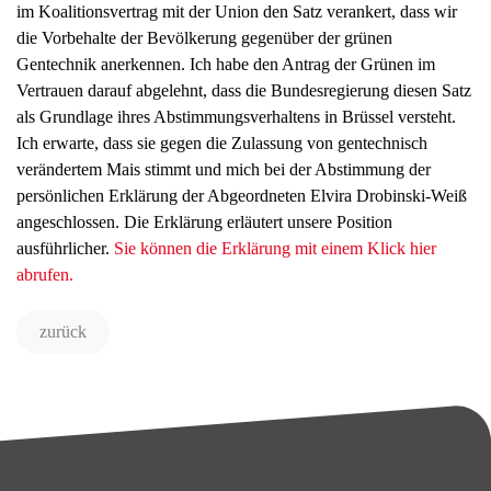
im Koalitionsvertrag mit der Union den Satz verankert, dass wir
die Vorbehalte der Bevölkerung gegenüber der grünen
Gentechnik anerkennen. Ich habe den Antrag der Grünen im
Vertrauen darauf abgelehnt, dass die Bundesregierung diesen Satz
als Grundlage ihres Abstimmungsverhaltens in Brüssel versteht.
Ich erwarte, dass sie gegen die Zulassung von gentechnisch
verändertem Mais stimmt und mich bei der Abstimmung der
persönlichen Erklärung der Abgeordneten Elvira Drobinski-Weiß
angeschlossen. Die Erklärung erläutert unsere Position
ausführlicher.
Sie können die Erklärung mit einem Klick hier
abrufen.
zurück