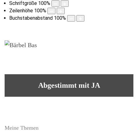
Schriftgröße
100
%
Zeilenhöhe
100
%
Buchstabenabstand
100
%
Abgestimmt mit JA
Meine Themen