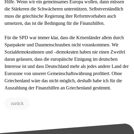
Hilfe. Wenn wir ein gemeinsames Europa wollen, dann müssen
die Stärkeren die Schwächeren unterstützen. Selbstverständlich
muss die griechische Regierung ihre Reformvorhaben auch
umsetzen, das ist die Bedingung für die Finanzhilfen.
Für die SPD war immer klar, dass die Krisenländer allein durch
Sparpakete und Daumenschrauben nicht vorankommen. Wir
Sozialdemokratinnen und –demokraten haben nie einen Zweifel
daran gelassen, dass die europäische Einigung im deutschen
Interesse ist und dass Deutschland mehr als jedes andere Land der
Eurozone von unserer Gemeinschaftswährung profitiert. Ohne
Griechenland wäre das nicht möglich, deshalb habe ich für die
Auszahlung der Finanzhilfen an Griechenland gestimmt.
zurück