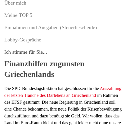
Über mich
Meine TOP 5
Einnahmen und Ausgaben (Steuerbescheide)
Lobby-Gespräche
Ich stimme für Sie...
Finanzhilfen zugunsten
Griechenlands
Die SPD-Bundestagsfraktion hat geschlossen für die
Auszahlung
der letzten Tranche des Darlehens an Griechenland
im Rahmen
des EFSF gestimmt. Die neue Regierung in Griechenland soll
eine Chance bekommen, ihre neue Politik der Krisenbewältigung
durchzuführen und dazu benötigt sie Geld. Wir wollen, dass das
Land im Euro-Raum bleibt und das geht leider nicht ohne unsere