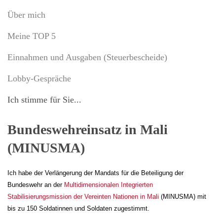
Über mich
Meine TOP 5
Einnahmen und Ausgaben (Steuerbescheide)
Lobby-Gespräche
Ich stimme für Sie...
Bundeswehreinsatz in Mali
(MINUSMA)
Ich habe der Verlängerung der Mandats für die Beteiligung der
Bundeswehr an der
Multidimensionalen Integrierten
Stabilisierungsmission der Vereinten Nationen in Mali
(MINUSMA) mit
bis zu 150 Soldatinnen und Soldaten zugestimmt.