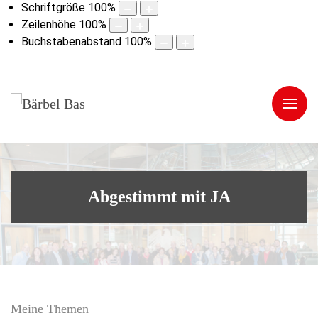
Schriftgröße
100
%
Zeilenhöhe
100
%
Buchstabenabstand
100
%
Abgestimmt mit JA
Meine Themen