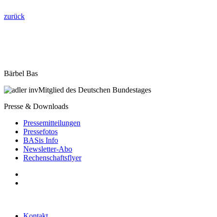
zurück
Bärbel Bas
Mitglied des Deutschen Bundestages
Presse & Downloads
Pressemitteilungen
Pressefotos
BASis Info
Newsletter-Abo
Rechenschaftsflyer
Kontakt