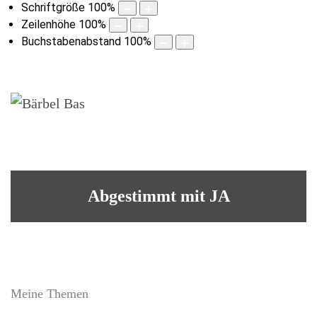
Schriftgröße
100
%
Zeilenhöhe
100
%
Buchstabenabstand
100
%
Abgestimmt mit JA
Meine Themen