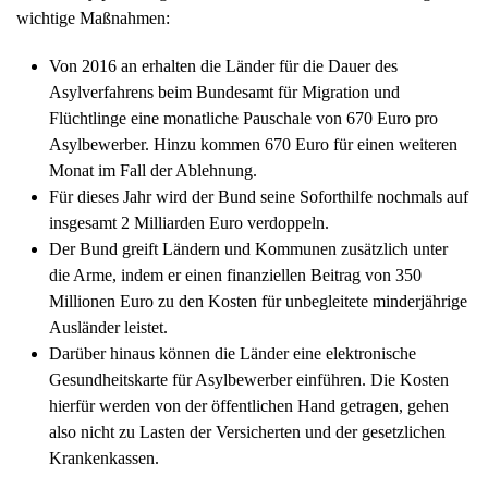
wichtige Maßnahmen:
Von 2016 an erhalten die Länder für die Dauer des
Asylverfahrens beim Bundesamt für Migration und
Flüchtlinge eine monatliche Pauschale von 670 Euro pro
Asylbewerber. Hinzu kommen 670 Euro für einen weiteren
Monat im Fall der Ablehnung.
Für dieses Jahr wird der Bund seine Soforthilfe nochmals auf
insgesamt 2 Milliarden Euro verdoppeln.
Der Bund greift Ländern und Kommunen zusätzlich unter
die Arme, indem er einen finanziellen Beitrag von 350
Millionen Euro zu den Kosten für unbegleitete minderjährige
Ausländer leistet.
Darüber hinaus können die Länder eine elektronische
Gesundheitskarte für Asylbewerber einführen. Die Kosten
hierfür werden von der öffentlichen Hand getragen, gehen
also nicht zu Lasten der Versicherten und der gesetzlichen
Krankenkassen.