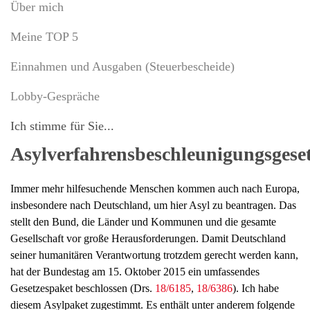
Über mich
Meine TOP 5
Einnahmen und Ausgaben (Steuerbescheide)
Lobby-Gespräche
Ich stimme für Sie...
Asylverfahrensbeschleunigungsgese
Immer mehr hilfesuchende Menschen kommen auch nach Europa,
insbesondere nach Deutschland, um hier Asyl zu beantragen. Das
stellt den Bund, die Länder und Kommunen und die gesamte
Gesellschaft vor große Herausforderungen. Damit Deutschland
seiner humanitären Verantwortung trotzdem gerecht werden kann,
hat der Bundestag am 15. Oktober 2015 ein umfassendes
Gesetzespaket beschlossen (Drs.
18/6185
,
18/6386
). Ich habe
diesem Asylpaket zugestimmt. Es enthält unter anderem folgende