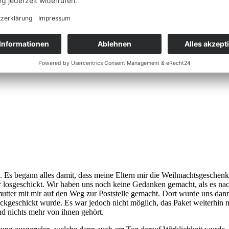
Es begann alles damit, dass meine Eltern mir die Weihnachtsgeschenke
 losgeschickt. Wir haben uns noch keine Gedanken gemacht, als es na
er mit mir auf den Weg zur Poststelle gemacht. Dort wurde uns dann 
ckgeschickt wurde. Es war jedoch nicht möglich, das Paket weiterhin n
nd nichts mehr von ihnen gehört.