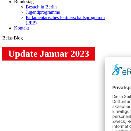
Bundestag
Besuch in Berlin
Jugendprogramme
Parlamentarisches Partnerschaftsprogramm
(PPP)
Kontakt
Belas Blog
Update Januar 2023