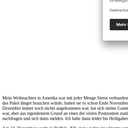
Mein Weihnachten in Amerika war mit jeder Menge Stress verbunden. 
das Paket länger brauchen würde, hatten sie es schon Ende November
Dezember immer noch nichts angekommen war, hat sich meine Gastmutt
war, aber aus irgendeinem Grund an eines der vielen Postzentren zurü
nachfragen und sich dann melden. Ich habe dann leider bis Heiligabe