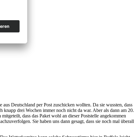
 aus Deutschland per Post zuschicken wollten. Da sie wussten, dass
ch knapp drei Wochen immer noch nicht da war. Aber als dann am 20.
mitgeteilt, dass das Paket wohl an dieser Poststelle angekommen
achzuverfolgen. Sie haben uns dann gesagt, dass sie noch mal überall