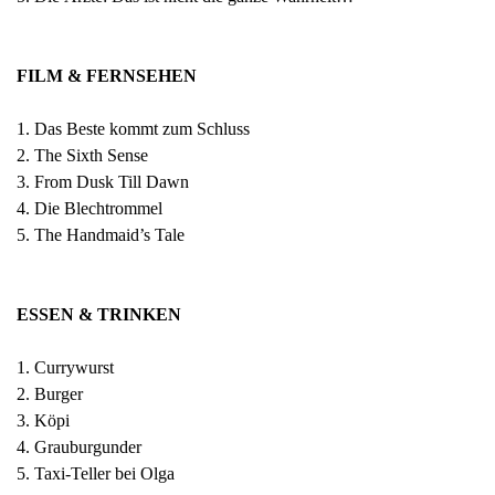
FILM & FERNSEHEN
1. Das Beste kommt zum Schluss
2. The Sixth Sense
3. From Dusk Till Dawn
4. Die Blechtrommel
5. The Handmaid’s Tale
ESSEN & TRINKEN
1. Currywurst
2. Burger
3. Köpi
4. Grauburgunder
5. Taxi-Teller bei Olga