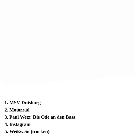
1. MSV Duisburg
2. Motorrad
3. Paul Wetz: Die Ode an den Bass
4. Instagram
5. Weißwein (trocken)