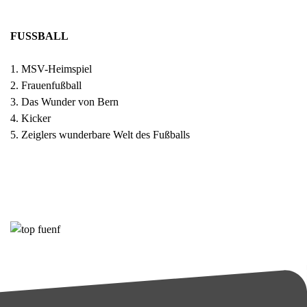
FUSSBALL
1. MSV-Heimspiel
2. Frauenfußball
3. Das Wunder von Bern
4. Kicker
5. Zeiglers wunderbare Welt des Fußballs