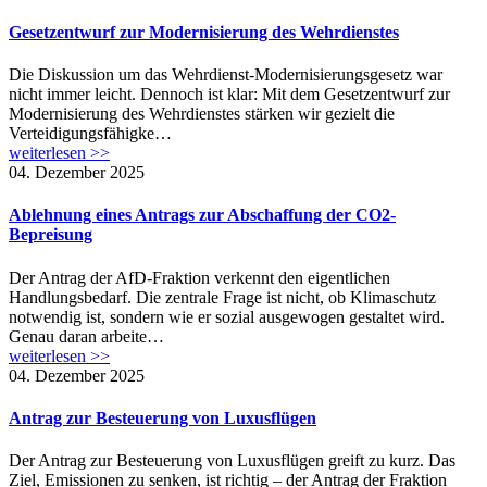
Gesetzentwurf zur Modernisierung des Wehrdienstes
Die Diskussion um das Wehrdienst-Modernisierungsgesetz war
nicht immer leicht. Dennoch ist klar: Mit dem Gesetzentwurf zur
Modernisierung des Wehrdienstes stärken wir gezielt die
Verteidigungsfähigke…
weiterlesen >>
04. Dezember 2025
Ablehnung eines Antrags zur Abschaffung der CO2-
Bepreisung
Der Antrag der AfD-Fraktion verkennt den eigentlichen
Handlungsbedarf. Die zentrale Frage ist nicht, ob Klimaschutz
notwendig ist, sondern wie er sozial ausgewogen gestaltet wird.
Genau daran arbeite…
weiterlesen >>
04. Dezember 2025
Antrag zur Besteuerung von Luxusflügen
Der Antrag zur Besteuerung von Luxusflügen greift zu kurz. Das
Ziel, Emissionen zu senken, ist richtig – der Antrag der Fraktion