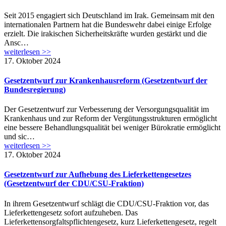
Seit 2015 engagiert sich Deutschland im Irak. Gemeinsam mit den
internationalen Partnern hat die Bundeswehr dabei einige Erfolge
erzielt. Die irakischen Sicherheitskräfte wurden gestärkt und die
Ansc…
weiterlesen >>
17. Oktober 2024
Gesetzentwurf zur Krankenhausreform (Gesetzentwurf der
Bundesregierung)
Der Gesetzentwurf zur Verbesserung der Versorgungsqualität im
Krankenhaus und zur Reform der Vergütungsstrukturen ermöglicht
eine bessere Behandlungsqualität bei weniger Bürokratie ermöglicht
und sic…
weiterlesen >>
17. Oktober 2024
Gesetzentwurf zur Aufhebung des Lieferkettengesetzes
(Gesetzentwurf der CDU/CSU-Fraktion)
In ihrem Gesetzentwurf schlägt die CDU/CSU-Fraktion vor, das
Lieferkettengesetz sofort aufzuheben. Das
Lieferkettensorgfaltspflichtengesetz, kurz Lieferkettengesetz, regelt