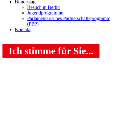
Bundestag
Besuch in Berlin
Jugendprogramme
Parlamentarisches Partnerschaftsprogramm
(PPP)
Kontakt
Ich stimme für Sie...