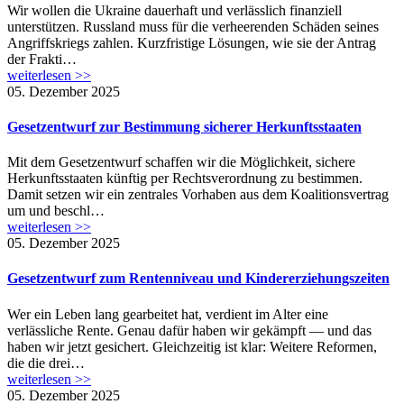
Wir wollen die Ukraine dauerhaft und verlässlich finanziell
unterstützen. Russland muss für die verheerenden Schäden seines
Angriffskriegs zahlen. Kurzfristige Lösungen, wie sie der Antrag
der Frakti…
weiterlesen >>
05. Dezember 2025
Gesetzentwurf zur Bestimmung sicherer Herkunftsstaaten
Mit dem Gesetzentwurf schaffen wir die Möglichkeit, sichere
Herkunftsstaaten künftig per Rechtsverordnung zu bestimmen.
Damit setzen wir ein zentrales Vorhaben aus dem Koalitionsvertrag
um und beschl…
weiterlesen >>
05. Dezember 2025
Gesetzentwurf zum Rentenniveau und Kindererziehungszeiten
Wer ein Leben lang gearbeitet hat, verdient im Alter eine
verlässliche Rente. Genau dafür haben wir gekämpft — und das
haben wir jetzt gesichert. Gleichzeitig ist klar: Weitere Reformen,
die die drei…
weiterlesen >>
05. Dezember 2025