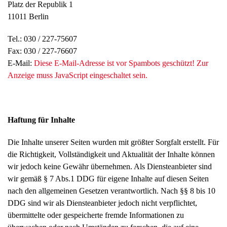
Platz der Republik 1
11011 Berlin
Tel.: 030 / 227-75607
Fax: 030 / 227-76607
E-Mail:
Diese E-Mail-Adresse ist vor Spambots geschützt! Zur
Anzeige muss JavaScript eingeschaltet sein.
Haftung für Inhalte
Die Inhalte unserer Seiten wurden mit größter Sorgfalt erstellt. Für
die Richtigkeit, Vollständigkeit und Aktualität der Inhalte können
wir jedoch keine Gewähr übernehmen. Als Diensteanbieter sind
wir gemäß § 7 Abs.1 DDG für eigene Inhalte auf diesen Seiten
nach den allgemeinen Gesetzen verantwortlich. Nach §§ 8 bis 10
DDG sind wir als Diensteanbieter jedoch nicht verpflichtet,
übermittelte oder gespeicherte fremde Informationen zu