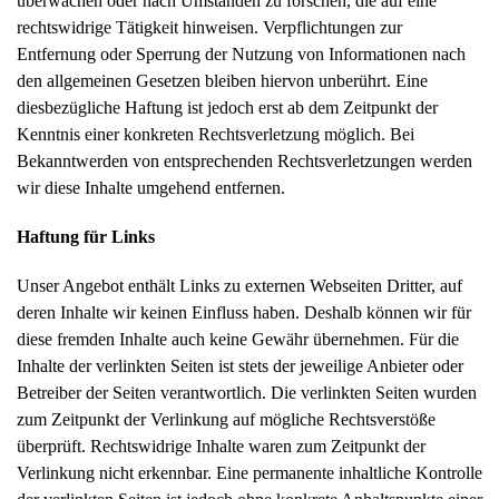
überwachen oder nach Umständen zu forschen, die auf eine
rechtswidrige Tätigkeit hinweisen. Verpflichtungen zur
Entfernung oder Sperrung der Nutzung von Informationen nach
den allgemeinen Gesetzen bleiben hiervon unberührt. Eine
diesbezügliche Haftung ist jedoch erst ab dem Zeitpunkt der
Kenntnis einer konkreten Rechtsverletzung möglich. Bei
Bekanntwerden von entsprechenden Rechtsverletzungen werden
wir diese Inhalte umgehend entfernen.
Haftung für Links
Unser Angebot enthält Links zu externen Webseiten Dritter, auf
deren Inhalte wir keinen Einfluss haben. Deshalb können wir für
diese fremden Inhalte auch keine Gewähr übernehmen. Für die
Inhalte der verlinkten Seiten ist stets der jeweilige Anbieter oder
Betreiber der Seiten verantwortlich. Die verlinkten Seiten wurden
zum Zeitpunkt der Verlinkung auf mögliche Rechtsverstöße
überprüft. Rechtswidrige Inhalte waren zum Zeitpunkt der
Verlinkung nicht erkennbar. Eine permanente inhaltliche Kontrolle