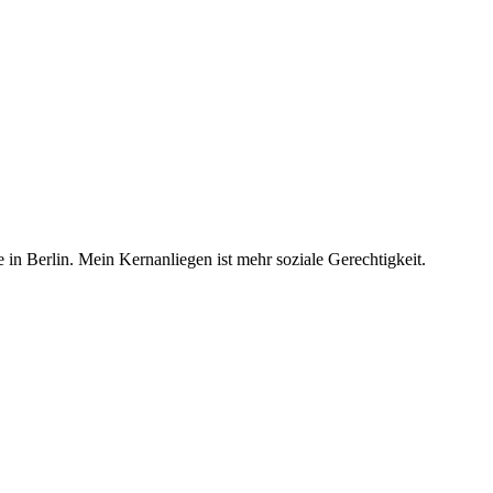
 in Berlin. Mein Kernanliegen ist mehr soziale Gerechtigkeit.