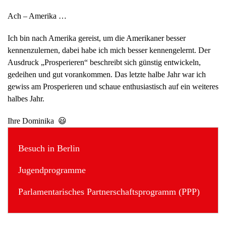
Ach – Amerika …
Ich bin nach Amerika gereist, um die Amerikaner besser
kennenzulernen, dabei habe ich mich besser kennengelernt. Der
Ausdruck „Prosperieren“ beschreibt sich günstig entwickeln,
gedeihen und gut vorankommen. Das letzte halbe Jahr war ich
gewiss am Prosperieren und schaue enthusiastisch auf ein weiteres
halbes Jahr.
Ihre Dominika
😃
Besuch in Berlin
Jugendprogramme
Parlamentarisches Partnerschaftsprogramm (PPP)