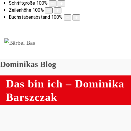
Schriftgröße
100
%
Zeilenhöhe
100
%
Buchstabenabstand
100
%
Dominikas Blog
Das bin ich – Dominika
Barszczak