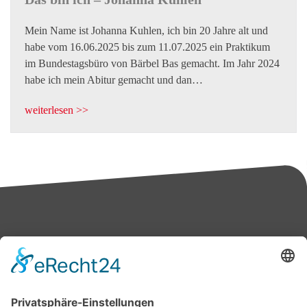
Mein Name ist Johanna Kuhlen, ich bin 20 Jahre alt und
habe vom 16.06.2025 bis zum 11.07.2025 ein Praktikum
im Bundestagsbüro von Bärbel Bas gemacht. Im Jahr 2024
habe ich mein Abitur gemacht und dan…
weiterlesen >>
Bärbel Bas