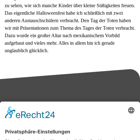
zu sehen, wie sich manche Kinder über kleine Süßigkeiten freuen.
Das eigentliche Halloweenfest habe ich schließlich mit zwei
anderen Austauschschülern verbracht. Den Tag der Toten haben
wir mit Präsentationen zum Thema des Tages der Toten verbracht.
Dazu wurde ein großer Altar nach mexikanischem Vorbild
aufgebaut und vieles mehr. Alles in allem bin ich gerade
unglaublich glücklich.
Bärbel Bas
Mitglied des Deutschen Bundestages