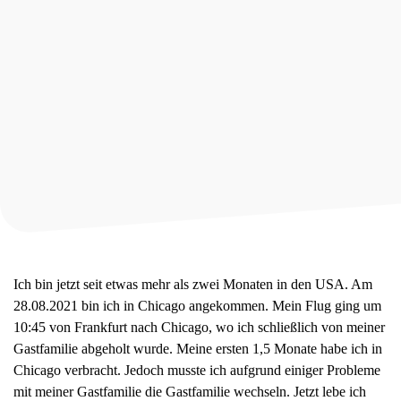
Ich bin jetzt seit etwas mehr als zwei Monaten in den USA. Am
28.08.2021 bin ich in Chicago angekommen. Mein Flug ging um
10:45 von Frankfurt nach Chicago, wo ich schließlich von meiner
Gastfamilie abgeholt wurde. Meine ersten 1,5 Monate habe ich in
Chicago verbracht. Jedoch musste ich aufgrund einiger Probleme
mit meiner Gastfamilie die Gastfamilie wechseln. Jetzt lebe ich