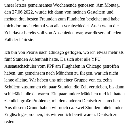
unser letztes gemeinsames Wochenende genossen. Am Montag,
den 27.06.2022, wurde ich dann von meinen Gasteltern und
meinen drei besten Freunden zum Flughafen begleitet und habe
mich dort noch einmal von allen verabschiedet. Auch wenn die
Zeit davor bereits voll von Abschieden war, war dieser auf jeden
Fall der härteste.
Ich bin von Peoria nach Chicago geflogen, wo ich etwas mehr als
fünf Stunden Aufenthalt hatte. Da sich aber alle YFU
Austauschschüler vom PPP am Flughafen in Chicago getroffen
haben, um gemeinsam nach München zu fliegen, war ich nicht
lange alleine. Wir haben uns mit einer Gruppe von ca. zehn
Schülern zusammen ein paar Stunden die Zeit vertrieben, bis dann
schließlich alle da waren. Ein paar andere Mädchen und ich hatten
ziemlich große Probleme, mit den anderen Deutsch zu sprechen.
Aus diesem Grund haben wir noch ca. zwei Stunden miteinander
Englisch gesprochen, bis wir endlich bereit waren, Deutsch zu
reden.