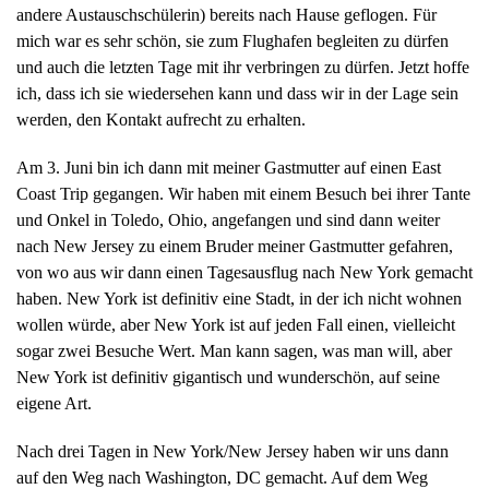
andere Austauschschülerin) bereits nach Hause geflogen. Für
mich war es sehr schön, sie zum Flughafen begleiten zu dürfen
und auch die letzten Tage mit ihr verbringen zu dürfen. Jetzt hoffe
ich, dass ich sie wiedersehen kann und dass wir in der Lage sein
werden, den Kontakt aufrecht zu erhalten.
Am 3. Juni bin ich dann mit meiner Gastmutter auf einen East
Coast Trip gegangen. Wir haben mit einem Besuch bei ihrer Tante
und Onkel in Toledo, Ohio, angefangen und sind dann weiter
nach New Jersey zu einem Bruder meiner Gastmutter gefahren,
von wo aus wir dann einen Tagesausflug nach New York gemacht
haben. New York ist definitiv eine Stadt, in der ich nicht wohnen
wollen würde, aber New York ist auf jeden Fall einen, vielleicht
sogar zwei Besuche Wert. Man kann sagen, was man will, aber
New York ist definitiv gigantisch und wunderschön, auf seine
eigene Art.
Nach drei Tagen in New York/New Jersey haben wir uns dann
auf den Weg nach Washington, DC gemacht. Auf dem Weg