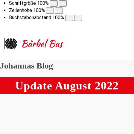
Schriftgröße
100
%
Zeilenhöhe
100
%
Buchstabenabstand
100
%
Johannas Blog
Update August 2022