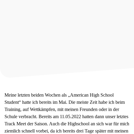
Meine letzten beiden Wochen als „American High School
Student“ hatte ich bereits im Mai. Die meiste Zeit habe ich beim
Training, auf Wettkämpfen, mit meinen Freunden oder in der
Schule verbracht. Bereits am 11.05.2022 hatten dann unser letztes
Track Meet der Saison. Auch die Highschool an sich war für mich
ziemlich schnell vorbei, da ich bereits drei Tage später mit meinen