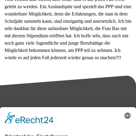
gelebt zu werden. Ein Auslandsjahr und speziell das PPP sind eine
wunderbare Möglichkeit, denn die Erfahrungen, die man in dem
Schuljahr sammeln kann, sind einzigartig und unersetzlich. Ich bin
sehr dankbar für diese unfassbare Möglichkeit, die Frau Bas mir
mit diesem Stipendium eröffnet hat. Ich hoffe sehr, dass nach mir
noch ganz viele Jugendliche und junge Berufstätige die
Möglichkeit bekommen können, am PPP teil zu nehmen. Ich
würde es auf jeden Fall jederzeit wieder genau so machen!!!!
Bärbel Bas