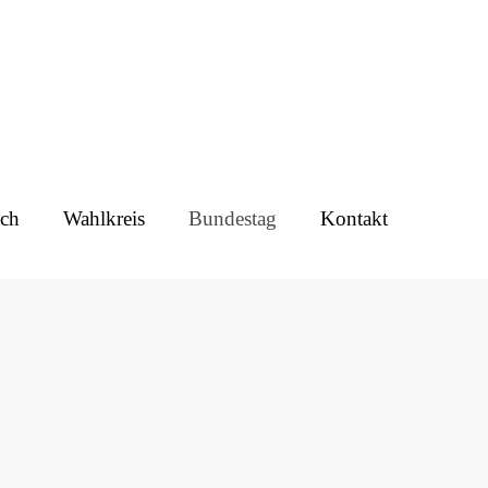
ch
Wahlkreis
Bundestag
Kontakt