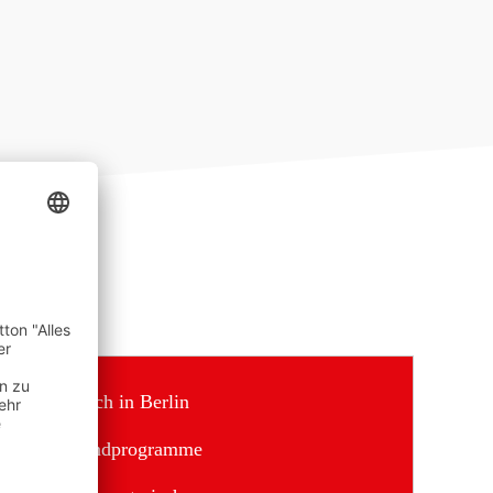
Besuch in Berlin
Jugendprogramme