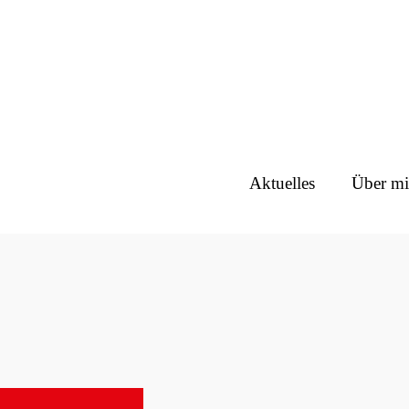
Aktuelles
Über mi