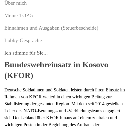
Über mich
Meine TOP 5
Einnahmen und Ausgaben (Steuerbescheide)
Lobby-Gespräche
Ich stimme für Sie...
Bundeswehreinsatz in Kosovo
(KFOR)
Deutsche Soldatinnen und Soldaten leisten durch ihren Einsatz im
Rahmen von KFOR weiterhin einen wichtigen Beitrag zur
Stabilisierung der gesamten Region. Mit dem seit 2014 gestellten
Leiter des NATO-Beratungs- und -Verbindungsteams engagiert
sich Deutschland über KFOR hinaus auf einem zentralen und
wichtigen Posten in der Begleitung des Aufbaus der