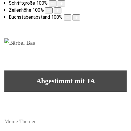
Schriftgröße
100
%
Zeilenhöhe
100
%
Buchstabenabstand
100
%
Abgestimmt mit JA
Meine Themen