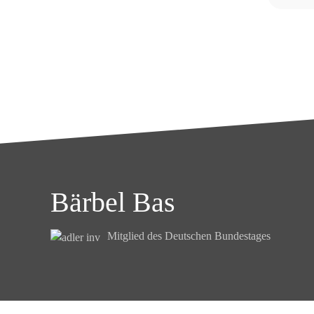
Bärbel Bas
Mitglied des Deutschen Bundestages