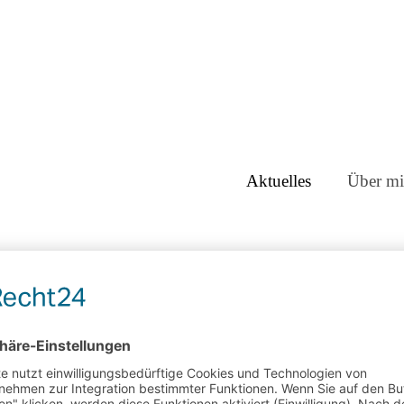
Aktuelles
Über mi