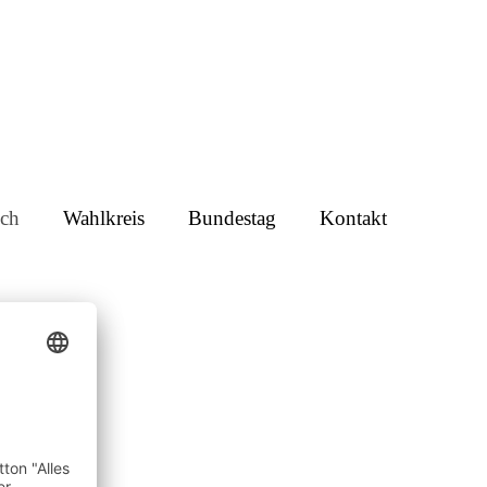
ch
Wahlkreis
Bundestag
Kontakt