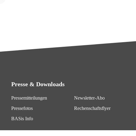
Presse & Downloads
Pressemitteilungen
Newsletter-Abo
Pressefotos
Rechenschaftsflyer
BASis Info