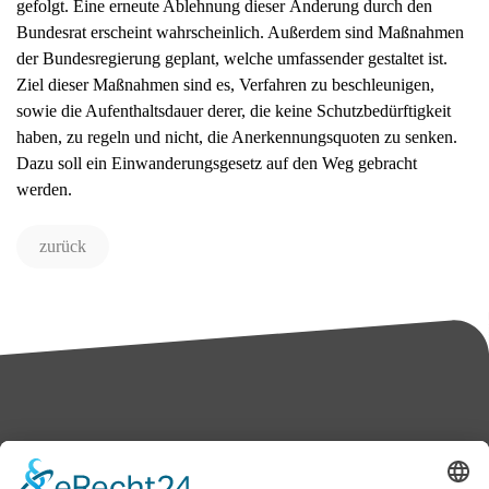
gefolgt. Eine erneute Ablehnung dieser Änderung durch den
Bundesrat erscheint wahrscheinlich. Außerdem sind Maßnahmen
der Bundesregierung geplant, welche umfassender gestaltet ist.
Ziel dieser Maßnahmen sind es, Verfahren zu beschleunigen,
sowie die Aufenthaltsdauer derer, die keine Schutzbedürftigkeit
haben, zu regeln und nicht, die Anerkennungsquoten zu senken.
Dazu soll ein Einwanderungsgesetz auf den Weg gebracht
werden.
zurück