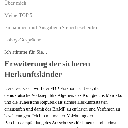
Über mich
Meine TOP 5
Einnahmen und Ausgaben (Steuerbescheide)
Lobby-Gespräche
Ich stimme für Sie...
Erweiterung der sicheren
Herkunftsländer
Der Gesetzesentwurf der FDP-Fraktion sieht vor, die
demokratische Volksrepublik Algerien, das Königreichs Marokko
und die Tunesische Republik als sichere Herkunftsstaaten
einzustufen und damit das BAMF zu entlasten und Verfahren zu
beschleunigen. Ich bin mit meiner Ablehnung der
Beschlussempfehlung des Ausschusses für Inneres und Heimat