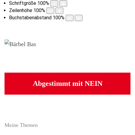
Schriftgröße
100
%
Zeilenhöhe
100
%
Buchstabenabstand
100
%
Abgestimmt mit NEIN
Meine Themen