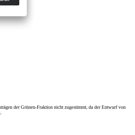
trägen der Grünen-Fraktion nicht zugestimmt, da der Entwurf von
.