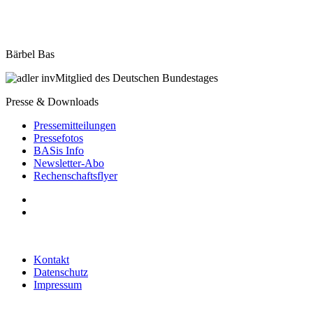
Bärbel Bas
Mitglied des Deutschen Bundestages
Presse & Downloads
Pressemitteilungen
Pressefotos
BASis Info
Newsletter-Abo
Rechenschaftsflyer
Kontakt
Datenschutz
Impressum