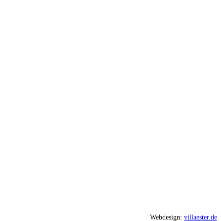
Webdesign:
villaester.de