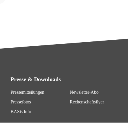
Presse & Downloads
Pressemitteilungen
Newsletter-Abo
Pressefotos
Rechenschaftsflyer
BASis Info