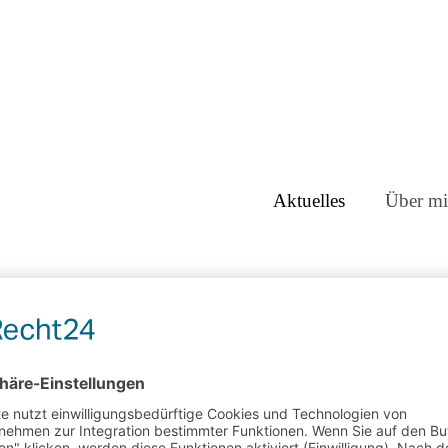
Aktuelles
Über mi