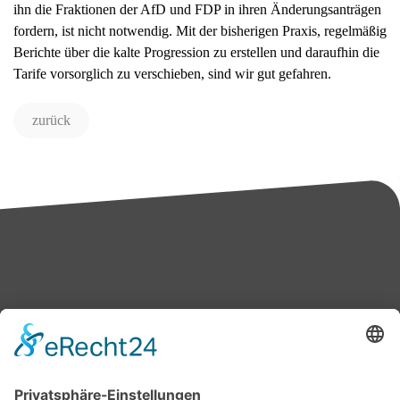
ihn die Fraktionen der AfD und FDP in ihren Änderungsanträgen
fordern, ist nicht notwendig. Mit der bisherigen Praxis, regelmäßig
Berichte über die kalte Progression zu erstellen und daraufhin die
Tarife vorsorglich zu verschieben, sind wir gut gefahren.
zurück
Bärbel Bas
Mitglied des Deutschen Bundestages