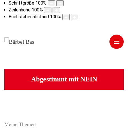
Schriftgröße
100
%
Zeilenhöhe
100
%
Buchstabenabstand
100
%
Abgestimmt mit NEIN
Meine Themen