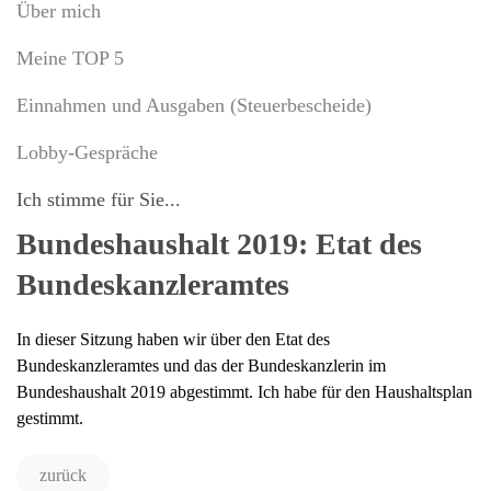
Über mich
Meine TOP 5
Einnahmen und Ausgaben (Steuerbescheide)
Lobby-Gespräche
Ich stimme für Sie...
Bundeshaushalt 2019: Etat des
Bundeskanzleramtes
In dieser Sitzung haben wir über den Etat des
Bundeskanzleramtes und das der Bundeskanzlerin im
Bundeshaushalt 2019 abgestimmt. Ich habe für den Haushaltsplan
gestimmt.
zurück