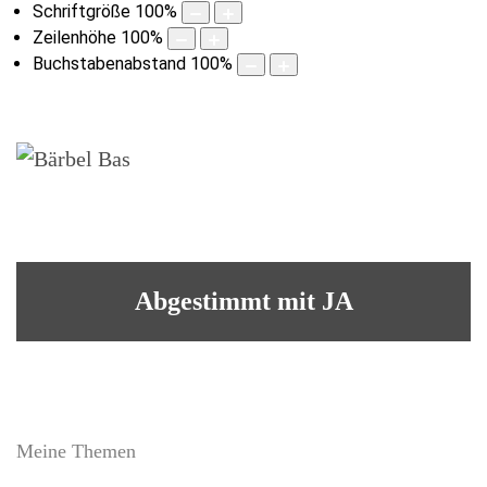
Schriftgröße
100
%
Zeilenhöhe
100
%
Buchstabenabstand
100
%
Abgestimmt mit JA
Meine Themen