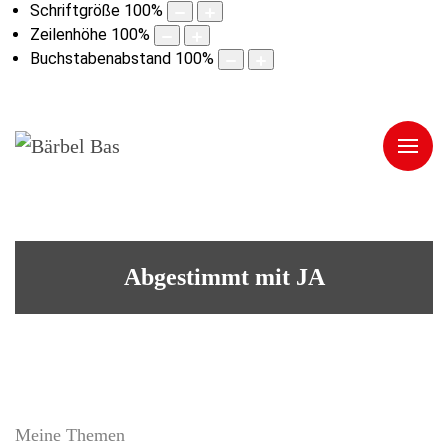
Schriftgröße
100
%
Zeilenhöhe
100
%
Buchstabenabstand
100
%
Abgestimmt mit JA
Meine Themen