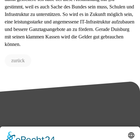
gestimmt, weil es auch Sache des Bundes sein muss, Schulen und
Infrastruktur zu unterstützen. So wird es in Zukunft möglich sein,
eine leistungsstarke und angemessene IT-Infrastruktur aufzubauen
und bessere Ganztagsangebote an zu fördern. Gerade Duisburg
mit seinen klammen Kassen wird die Gelder gut gebrauchen
können.
zurück
Bärbel Bas