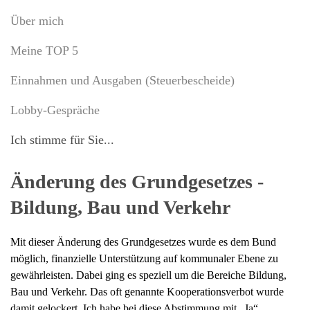
Über mich
Meine TOP 5
Einnahmen und Ausgaben (Steuerbescheide)
Lobby-Gespräche
Ich stimme für Sie...
Änderung des Grundgesetzes -
Bildung, Bau und Verkehr
Mit dieser Änderung des Grundgesetzes wurde es dem Bund
möglich, finanzielle Unterstützung auf kommunaler Ebene zu
gewährleisten. Dabei ging es speziell um die Bereiche Bildung,
Bau und Verkehr. Das oft genannte Kooperationsverbot wurde
damit gelockert. Ich habe bei diese Abstimmung mit „Ja“