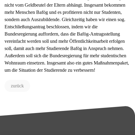
nicht vom Geldbeutel der Eltern abhängt. Insgesamt bekommen
mehr Menschen Bafög und es profitieren nicht nur Studenten,
sondern auch Auszubildende. Gleichzeitig haben wir einen sog.
Entschließungsantrag beschlossen, indem wir die
Bundesregierung auffordern, dass die Bafög-Antragsstellung
vereinfacht werden soll und mehr Öffentlichkeitsarbeit erfolgen
soll, damit auch mehr Studierende Bafög in Anspruch nehmen.
Außerdem soll sich die Bundesregierung für mehr studentischen
Wohnraum einsetzen. Insgesamt also ein gutes Maßnahmenpaket,
um die Situation der Studierende zu verbessern!
zurück