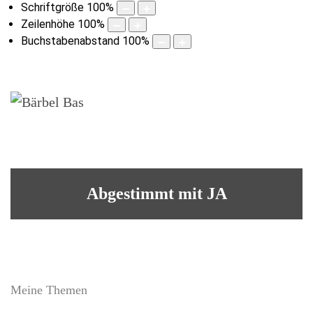
Schriftgröße
100
%
Zeilenhöhe
100
%
Buchstabenabstand
100
%
Abgestimmt mit JA
Meine Themen