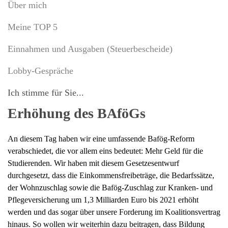
Über mich
Meine TOP 5
Einnahmen und Ausgaben (Steuerbescheide)
Lobby-Gespräche
Ich stimme für Sie...
Erhöhung des BAföGs
An diesem Tag haben wir eine umfassende Bafög-Reform
verabschiedet, die vor allem eins bedeutet: Mehr Geld für die
Studierenden. Wir haben mit diesem Gesetzesentwurf
durchgesetzt, dass die Einkommensfreibeträge, die Bedarfssätze,
der Wohnzuschlag sowie die Bafög-Zuschlag zur Kranken- und
Pflegeversicherung um 1,3 Milliarden Euro bis 2021 erhöht
werden und das sogar über unsere Forderung im Koalitionsvertrag
hinaus. So wollen wir weiterhin dazu beitragen, dass Bildung