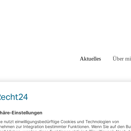
Aktuelles
Über mi