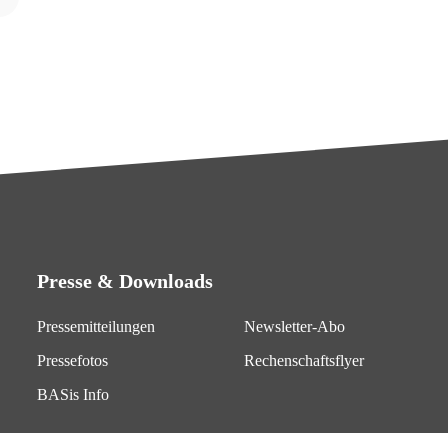
Presse & Downloads
Pressemitteilungen
Newsletter-Abo
Pressefotos
Rechenschaftsflyer
BASis Info