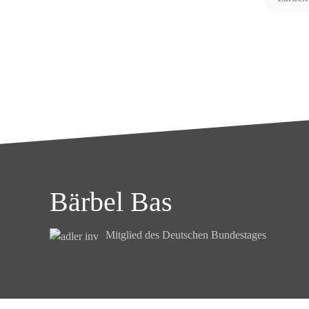
Bärbel Bas
Mitglied des Deutschen Bundestages