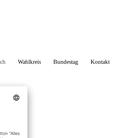
ch
Wahlkreis
Bundestag
Kontakt